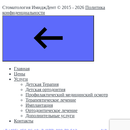
Стоматология ИмиджДент © 2015 -
2026
Политика
конфиденциальности
Главная
Цены
Услуги
Детская Терапия
Детская ортодонтия
Профилактический медицинский осмотр
Терапевтическое лечение
Имплантация
Ортодонтическое лечение
Дополнительные услуги
Контакты