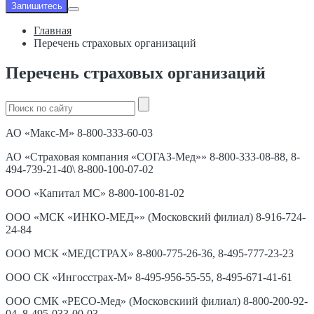
Запишитесь
Главная
Перечень страховых организаций
Перечень страховых организаций
АО «Макс-М» 8-800-333-60-03
АО «Страховая компания «СОГАЗ-Мед»» 8-800-333-08-88, 8-
494-739-21-40\ 8-800-100-07-02
ООО «Капитал МС» 8-800-100-81-02
ООО «МСК «ИНКО-МЕД»» (Московский филиал) 8-916-724-
24-84
ООО МСК «МЕДСТРАХ» 8-800-775-26-36, 8-495-777-23-23
ООО СК «Ингосстрах-М» 8-495-956-55-55, 8-495-671-41-61
ООО СМК «РЕСО-Мед» (Московскиий филиал) 8-800-200-92-
04, 8-495-033-00-03