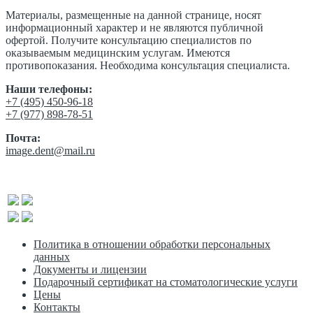
Материалы, размещенные на данной странице, носят
информационный характер и не являются публичной
офертой. Получите консультацию специалистов по
оказываемым медицинским услугам. Имеются
противопоказания. Необходима консультация специалиста.
Наши телефоны:
‎+7 (495) 450-96-18
+7 (977) 898-78-51
Почта:
image.dent@mail.ru
Политика в отношении обработки персональных
данных
Документы и лицензии
Подарочный сертификат на стоматологические услуги
Цены
Контакты