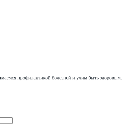
нимаемся профилактикой болезней и учим быть здоровым.