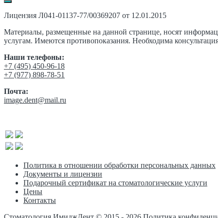
Лицензия Л041-01137-77/00369207 от 12.01.2015
Материалы, размещенные на данной странице, носят информа
услугам. Имеются противопоказания. Необходима консультация
Наши телефоны:
‎+7 (495) 450-96-18
+7 (977) 898-78-51
Почта:
image.dent@mail.ru
Политика в отношении обработки персональных данных
Документы и лицензии
Подарочный сертификат на стоматологические услуги
Цены
Контакты
Стоматология ИмиджДент © 2015 -
2026
Политика конфиденц