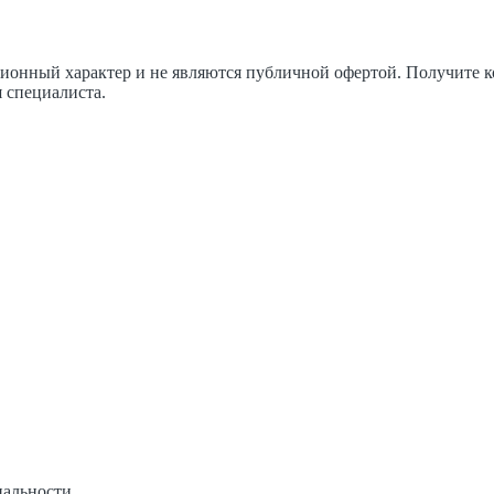
ционный характер и не являются публичной офертой. Получите
 специалиста.
иальности