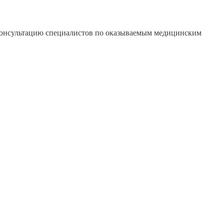
 консультацию специалистов по оказываемым медицинским