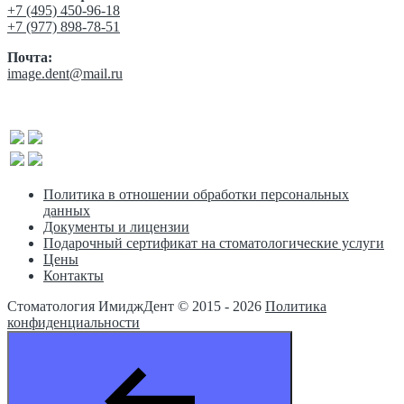
‎+7 (495) 450-96-18
+7 (977) 898-78-51
Почта:
image.dent@mail.ru
Политика в отношении обработки персональных
данных
Документы и лицензии
Подарочный сертификат на стоматологические услуги
Цены
Контакты
Стоматология ИмиджДент © 2015 -
2026
Политика
конфиденциальности