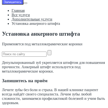
Запишитесь
Главная
Все услуги
Дополнительные услуги
Установка анкерного штифта
Установка анкерного штифта
Применяется под металлокерамические коронки
Депульпированный зуб укрепляется штифтом для повышения
прочности. Анкерный штифт используется под
металлокерамические коронки.
Запишитесь на приём
Лечите зубы без боли и страха. В нашей клинике пациент
всегда найдёт своего специалиста. Лечим зубы любой
сложности, занимаемся профилактикой болезней и учим быть
здоровым.