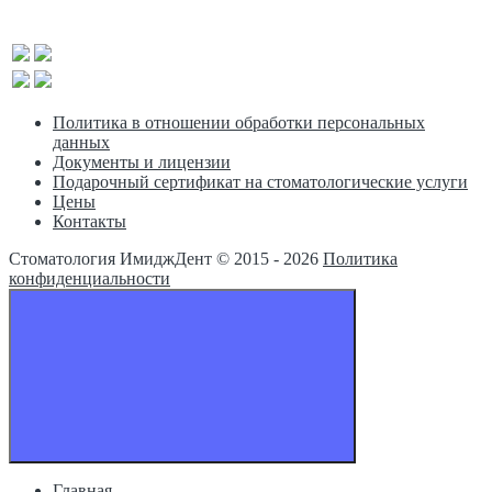
Политика в отношении обработки персональных
данных
Документы и лицензии
Подарочный сертификат на стоматологические услуги
Цены
Контакты
Стоматология ИмиджДент © 2015 -
2026
Политика
конфиденциальности
Главная