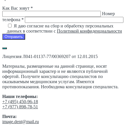
Как Вас зовут *
Номер
телефона *
Я даю согласие на сбор и обработку персональных
данных в соответствии с
Политикой конфиденциальности
Лицензия Л041-01137-77/00369207 от 12.01.2015
Материалы, размещенные на данной странице, носят
информационный характер и не являются публичной
офертой. Получите консультацию специалистов по
оказываемым медицинским услугам. Имеются
противопоказания. Необходима консультация специалиста.
Наши телефоны:
‎+7 (495) 450-96-18
+7 (977) 898-78-51
Почта:
image.dent@mail.ru