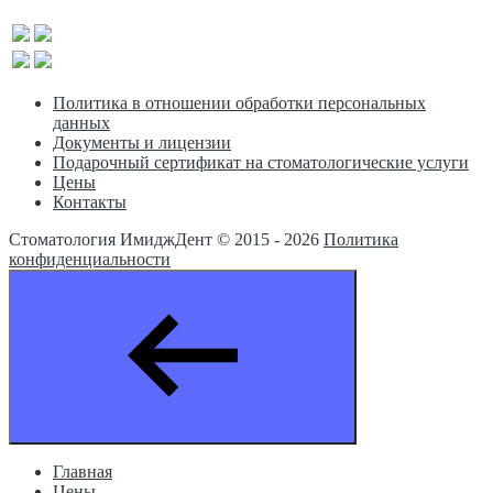
Политика в отношении обработки персональных
данных
Документы и лицензии
Подарочный сертификат на стоматологические услуги
Цены
Контакты
Стоматология ИмиджДент © 2015 -
2026
Политика
конфиденциальности
Главная
Цены