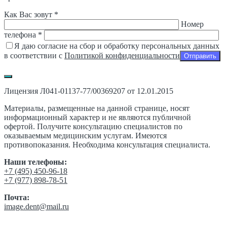
Как Вас зовут *
Номер
телефона *
Я даю согласие на сбор и обработку персональных данных
в соответствии с
Политикой конфиденциальности
Лицензия Л041-01137-77/00369207 от 12.01.2015
Материалы, размещенные на данной странице, носят
информационный характер и не являются публичной
офертой. Получите консультацию специалистов по
оказываемым медицинским услугам. Имеются
противопоказания. Необходима консультация специалиста.
Наши телефоны:
‎+7 (495) 450-96-18
+7 (977) 898-78-51
Почта:
image.dent@mail.ru