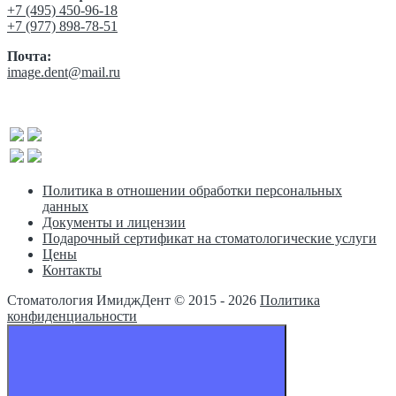
‎+7 (495) 450-96-18
+7 (977) 898-78-51
Почта:
image.dent@mail.ru
Политика в отношении обработки персональных
данных
Документы и лицензии
Подарочный сертификат на стоматологические услуги
Цены
Контакты
Стоматология ИмиджДент © 2015 -
2026
Политика
конфиденциальности