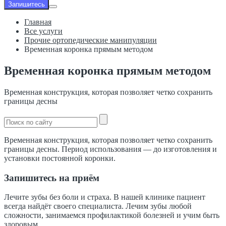
Запишитесь
Главная
Все услуги
Прочие ортопедические манипуляции
Временная коронка прямым методом
Временная коронка прямым методом
Временная конструкция, которая позволяет четко сохранить
границы десны
Временная конструкция, которая позволяет четко сохранить
границы десны. Период использования — до изготовления и
установки постоянной коронки.
Запишитесь на приём
Лечите зубы без боли и страха. В нашей клинике пациент
всегда найдёт своего специалиста. Лечим зубы любой
сложности, занимаемся профилактикой болезней и учим быть
здоровым.