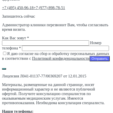
‎+7 (495) 450-96-18
+7 (977) 898-78-51
Запишитесь сейчас
Администратор клиники перезвонит Вам, чтобы согласовать
время визита.
Как Вас зовут *
Номер
телефона *
Я даю согласие на сбор и обработку персональных данных
в соответствии с
Политикой конфиденциальности
Лицензия Л041-01137-77/00369207 от 12.01.2015
Материалы, размещенные на данной странице, носят
информационный характер и не являются публичной
офертой. Получите консультацию специалистов по
оказываемым медицинским услугам. Имеются
противопоказания. Необходима консультация специалиста.
Наши телефоны: