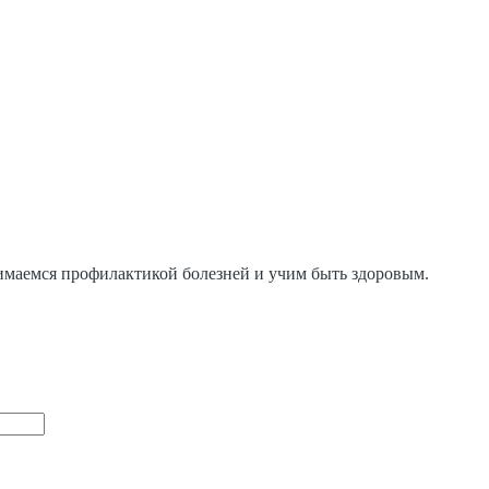
нимаемся профилактикой болезней и учим быть здоровым.