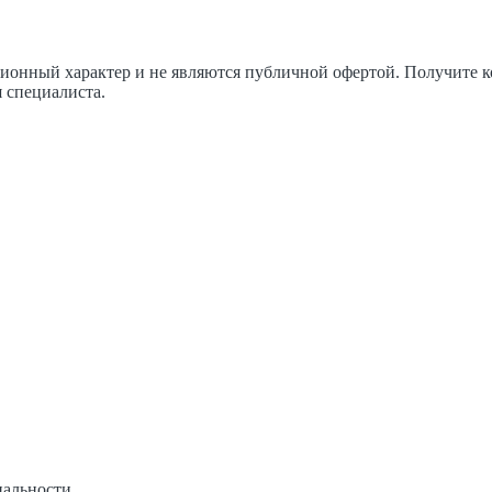
ционный характер и не являются публичной офертой. Получите
 специалиста.
иальности