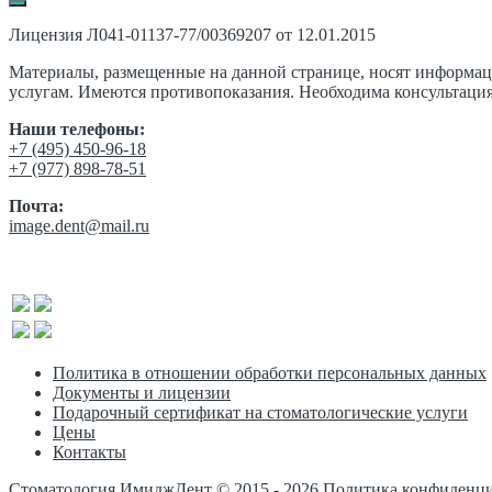
Лицензия Л041-01137-77/00369207 от 12.01.2015
Материалы, размещенные на данной странице, носят информа
услугам. Имеются противопоказания. Необходима консультация
Наши телефоны:
‎+7 (495) 450-96-18
+7 (977) 898-78-51
Почта:
image.dent@mail.ru
Политика в отношении обработки персональных данных
Документы и лицензии
Подарочный сертификат на стоматологические услуги
Цены
Контакты
Стоматология ИмиджДент © 2015 -
2026
Политика конфиденц