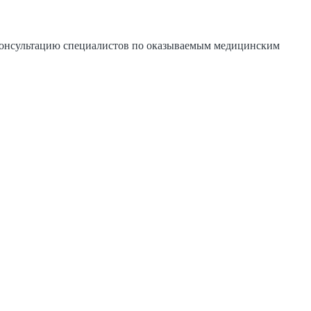
 консультацию специалистов по оказываемым медицинским