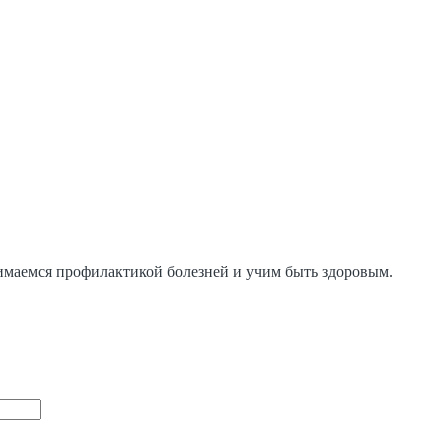
нимаемся профилактикой болезней и учим быть здоровым.