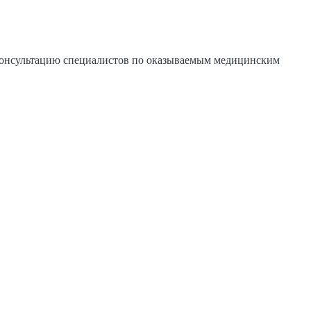
 консультацию специалистов по оказываемым медицинским