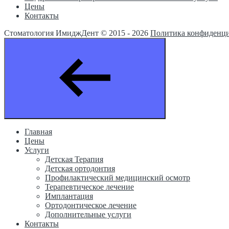
Цены
Контакты
Стоматология ИмиджДент © 2015 -
2026
Политика конфиденц
Главная
Цены
Услуги
Детская Терапия
Детская ортодонтия
Профилактический медицинский осмотр
Терапевтическое лечение
Имплантация
Ортодонтическое лечение
Дополнительные услуги
Контакты