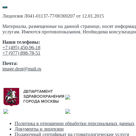
Лицензия Л041-01137-77/00369207 от 12.01.2015
Материалы, размещенные на данной странице, носят информа
услугам. Имеются противопоказания. Необходима консультация
Наши телефоны:
‎+7 (495) 450-96-18
+7 (977) 898-78-51
Почта:
image.dent@mail.ru
Политика в отношении обработки персональных данных
Документы и лицензии
Подарочный сертификат на стоматологические услуги