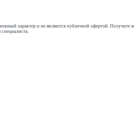
ционный характер и не являются публичной офертой. Получите
 специалиста.